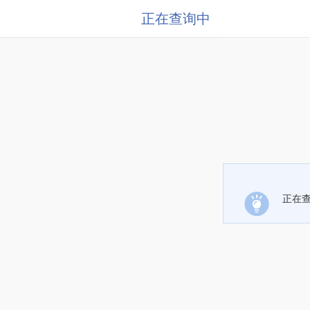
正在查询中
正在