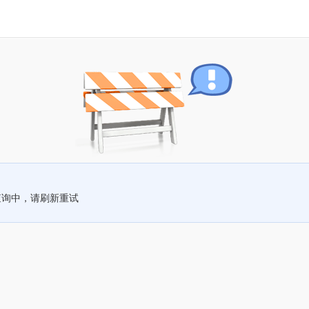
查询中，请刷新重试