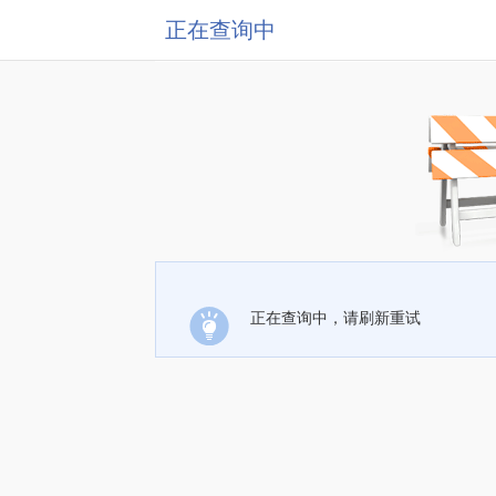
正在查询中
正在查询中，请刷新重试