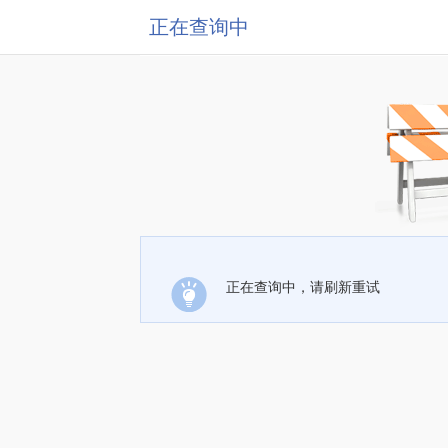
正在查询中
正在查询中，请刷新重试