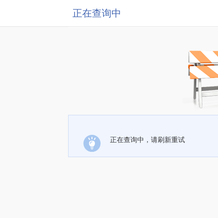
正在查询中
正在查询中，请刷新重试