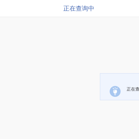
正在查询中
正在