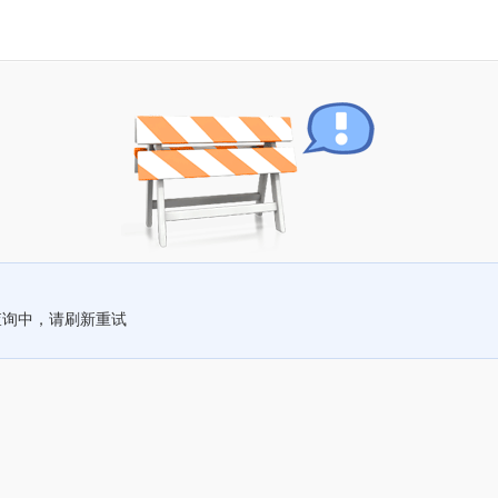
查询中，请刷新重试